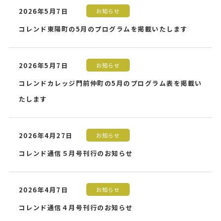
2026年5月7日
お知らせ
コレンド東陽町の5月のプログラムを掲載いたします
2026年5月7日
お知らせ
コレンドカレッジ門前仲町の5月のプログラム表を掲載い
たします
2026年4月27日
お知らせ
コレンド通信５月号刊行のお知らせ
2026年4月7日
お知らせ
コレンド通信４月号刊行のお知らせ