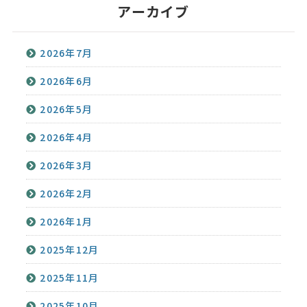
アーカイブ
2026年7月
2026年6月
2026年5月
2026年4月
2026年3月
2026年2月
2026年1月
2025年12月
2025年11月
2025年10月