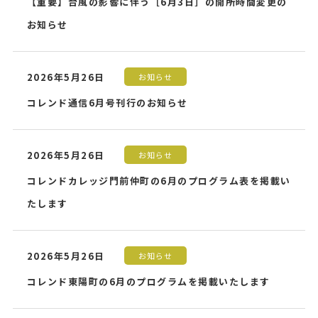
【重要】台風の影響に伴う［6月3日］の開所時間変更の
お知らせ
2026年5月26日
お知らせ
コレンド通信6月号刊行のお知らせ
2026年5月26日
お知らせ
コレンドカレッジ門前仲町の6月のプログラム表を掲載い
たします
2026年5月26日
お知らせ
コレンド東陽町の6月のプログラムを掲載いたします