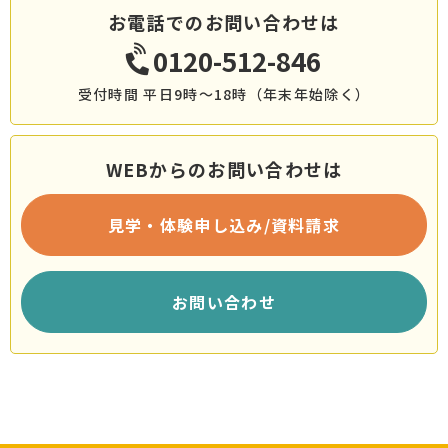
お電話でのお問い合わせは
0120-512-846
受付時間 平日9時～18時（年末年始除く）
WEBからのお問い合わせは
見学・体験申し込み/資料請求
お問い合わせ