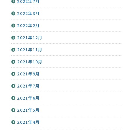
2022年7月
2022年3月
2022年2月
2021年12月
2021年11月
2021年10月
2021年9月
2021年7月
2021年6月
2021年5月
2021年4月