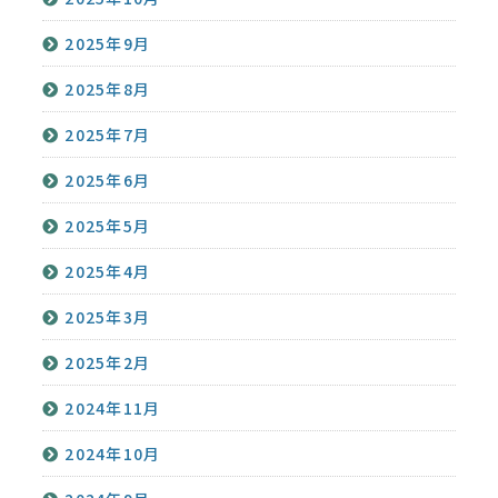
2025年9月
2025年8月
2025年7月
2025年6月
2025年5月
2025年4月
2025年3月
2025年2月
2024年11月
2024年10月