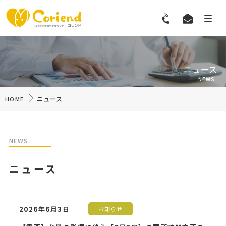
ニュース
NEWS
ニュース
HOME
NEWS
ニュース
2026年6月3日
お知らせ