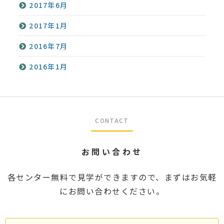
2017年6月
2017年1月
2016年7月
2016年1月
CONTACT
お問い合わせ
各センター無料で見学ができますので、まずはお気軽
にお問い合わせください。