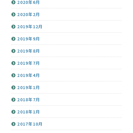
2020年6月
2020年2月
2019年12月
2019年9月
2019年8月
2019年7月
2019年4月
2019年1月
2018年7月
2018年1月
2017年10月