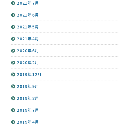
2021年7月
2021年6月
2021年5月
2021年4月
2020年6月
2020年2月
2019年12月
2019年9月
2019年8月
2019年7月
2019年4月