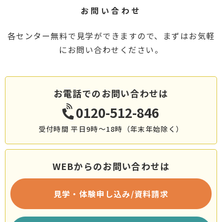
お問い合わせ
各センター無料で見学ができますので、まずはお気軽
にお問い合わせください。
お電話でのお問い合わせは
0120-512-846
受付時間 平日9時～18時（年末年始除く）
WEBからのお問い合わせは
見学・体験申し込み/資料請求