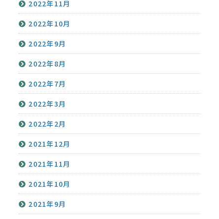
2022年11月
2022年10月
2022年9月
2022年8月
2022年7月
2022年3月
2022年2月
2021年12月
2021年11月
2021年10月
2021年9月