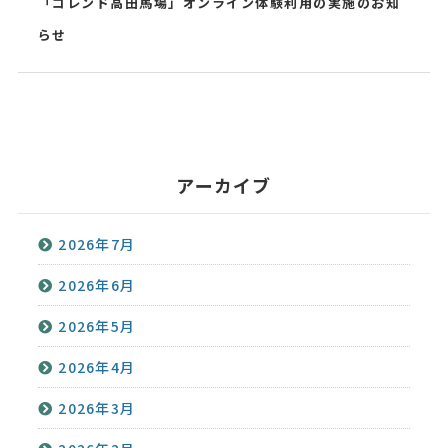
「コレンド高田馬場」オンライン体験利用の実施のお知
らせ
アーカイブ
2026年7月
2026年6月
2026年5月
2026年4月
2026年3月