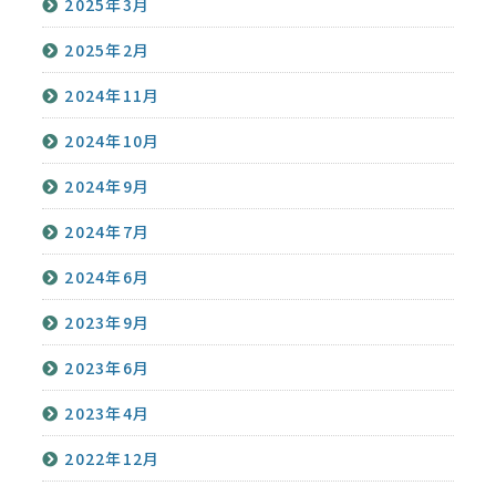
2025年3月
2025年2月
2024年11月
2024年10月
2024年9月
2024年7月
2024年6月
2023年9月
2023年6月
2023年4月
2022年12月