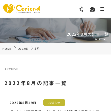
2022年8月の記事一覧
ARCHIVE
8月
HOME
2022年
ARCHIVE
2022年8月の記事一覧
2022年8月19日
お知らせ