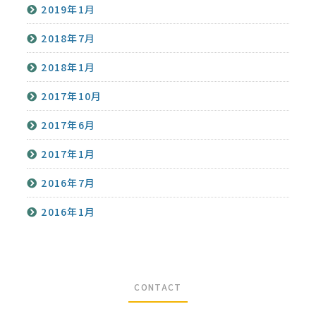
2019年1月
2018年7月
2018年1月
2017年10月
2017年6月
2017年1月
2016年7月
2016年1月
CONTACT