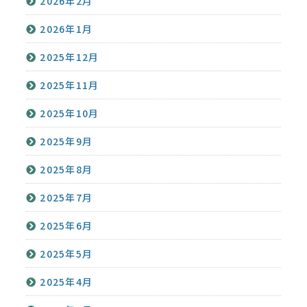
2026年2月
2026年1月
2025年12月
2025年11月
2025年10月
2025年9月
2025年8月
2025年7月
2025年6月
2025年5月
2025年4月