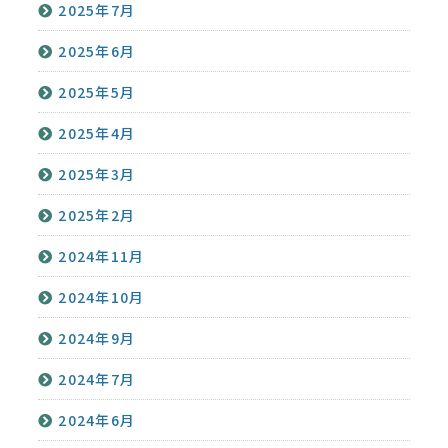
2025年7月
2025年6月
2025年5月
2025年4月
2025年3月
2025年2月
2024年11月
2024年10月
2024年9月
2024年7月
2024年6月