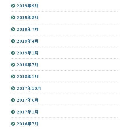
2019年9月
2019年8月
2019年7月
2019年4月
2019年1月
2018年7月
2018年1月
2017年10月
2017年6月
2017年1月
2016年7月