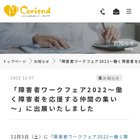
お知らせ
INFO
「障害者ワークフェア2022～働く障害者
トップページ
お知らせ
お知らせ
2022.12.07
「障害者ワークフェア2022～働
く障害者を応援する仲間の集い
～」に出展いたしました
11月5日（土）に「
障害者ワークフェア2022～働く障