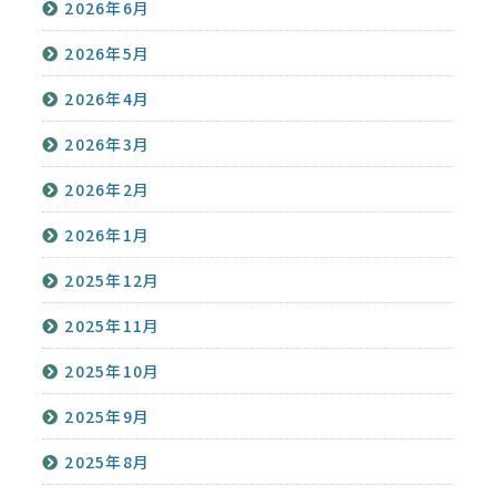
2026年6月
2026年5月
2026年4月
2026年3月
2026年2月
2026年1月
2025年12月
2025年11月
2025年10月
2025年9月
2025年8月