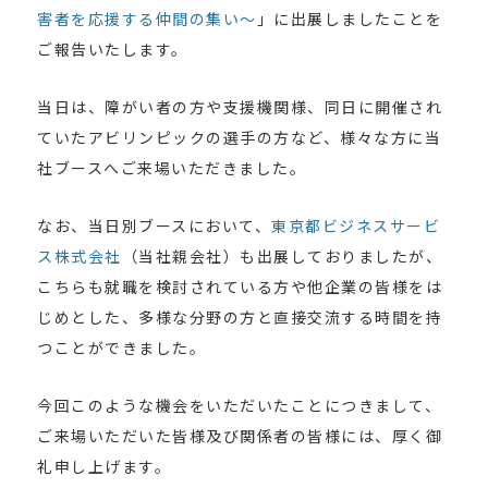
害者を応援する仲間の集い～
」に出展しましたことを
ご報告いたします。
当日は、障がい者の方や支援機関様、同日に開催され
ていたアビリンピックの選手の方など、様々な方に当
社ブースへご来場いただきました。
なお、当日別ブースにおいて、
東京都ビジネスサービ
ス株式会社
（当社親会社）も出展しておりましたが、
こちらも就職を検討されている方や他企業の皆様をは
じめとした、多様な分野の方と直接交流する時間を持
つことができました。
今回このような機会をいただいたことにつきまして、
ご来場いただいた皆様及び関係者の皆様には、厚く御
礼申し上げます。