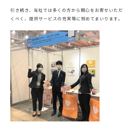
引き続き、当社では多くの方から関心をお寄せいただ
くべく、提供サービスの充実等に努めてまいります。