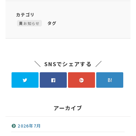
カテゴリ
タグ
お知らせ
SNSでシェアする
B!
アーカイブ
2026年7月