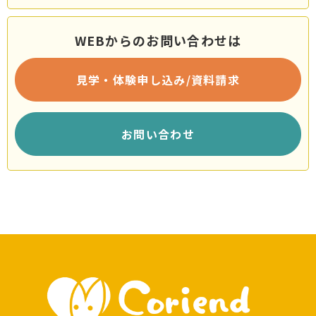
WEBからのお問い合わせは
見学・体験申し込み/資料請求
お問い合わせ