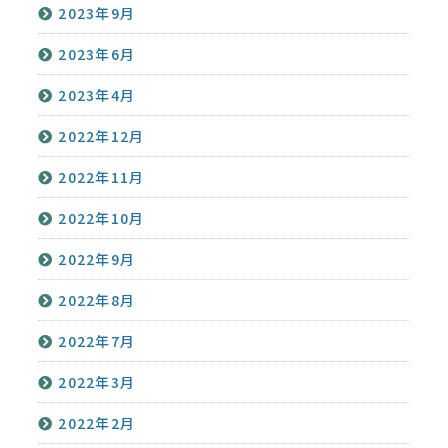
2023年9月
2023年6月
2023年4月
2022年12月
2022年11月
2022年10月
2022年9月
2022年8月
2022年7月
2022年3月
2022年2月