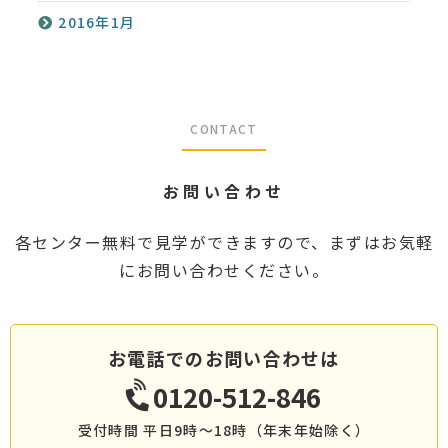
2016年1月
CONTACT
お問い合わせ
各センター無料で見学ができますので、まずはお気軽
にお問い合わせください。
お電話でのお問い合わせは
0120-512-846
受付時間 平日9時～18時（年末年始除く）