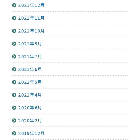
2021年12月
2021年11月
2021年10月
2021年9月
2021年7月
2021年6月
2021年5月
2021年4月
2020年6月
2020年2月
2019年12月