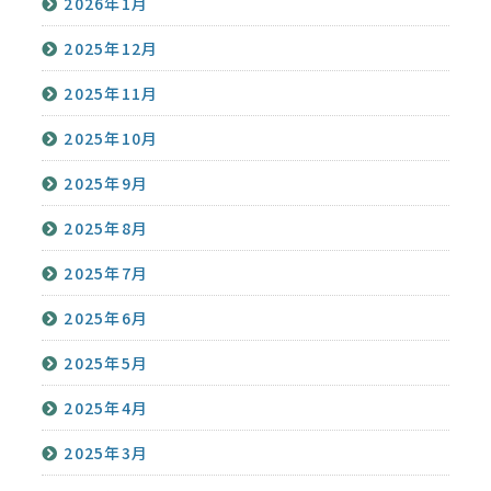
2026年1月
2025年12月
2025年11月
2025年10月
2025年9月
2025年8月
2025年7月
2025年6月
2025年5月
2025年4月
2025年3月