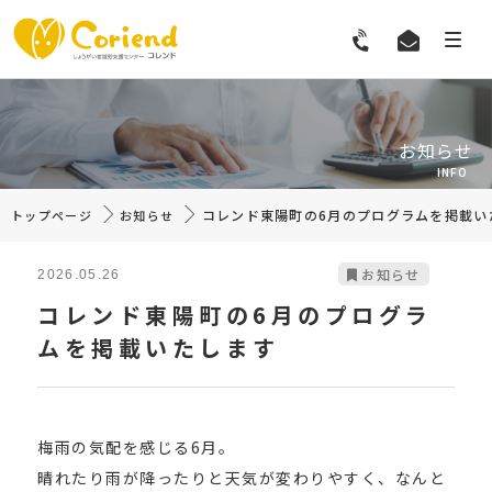
お知らせ
INFO
コレンド東陽町の6月のプログラムを掲載い
トップページ
お知らせ
お知らせ
2026.05.26
コレンド東陽町の6月のプログラ
ムを掲載いたします
梅雨の気配を感じる6月。
晴れたり雨が降ったりと天気が変わりやすく、なんと