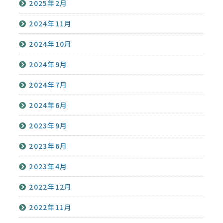
2025年2月
2024年11月
2024年10月
2024年9月
2024年7月
2024年6月
2023年9月
2023年6月
2023年4月
2022年12月
2022年11月