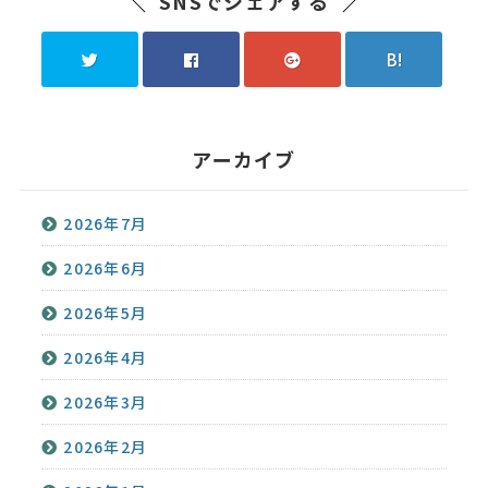
SNSでシェアする
B!
アーカイブ
2026年7月
2026年6月
2026年5月
2026年4月
2026年3月
2026年2月