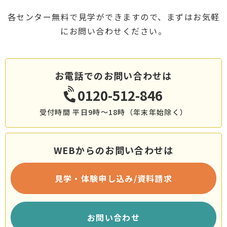
各センター無料で見学ができますので、まずはお気軽
にお問い合わせください。
お電話でのお問い合わせは
0120-512-846
受付時間 平日9時～18時（年末年始除く）
WEBからのお問い合わせは
見学・体験申し込み/資料請求
お問い合わせ