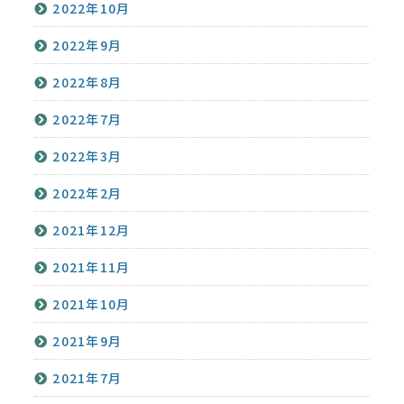
2022年10月
2022年9月
2022年8月
2022年7月
2022年3月
2022年2月
2021年12月
2021年11月
2021年10月
2021年9月
2021年7月