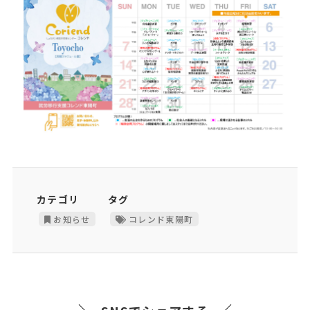
カテゴリ
タグ
お知らせ
コレンド東陽町