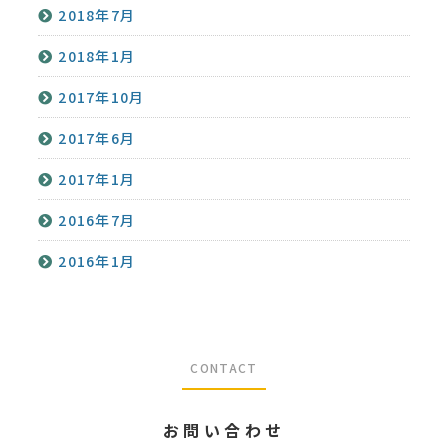
2018年7月
2018年1月
2017年10月
2017年6月
2017年1月
2016年7月
2016年1月
CONTACT
お問い合わせ