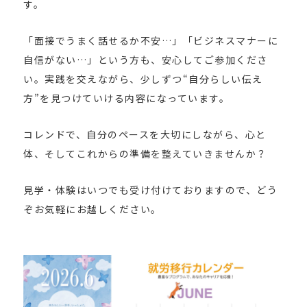
す。
「面接でうまく話せるか不安…」「ビジネスマナーに
自信がない…」という方も、安心してご参加くださ
い。実践を交えながら、少しずつ“自分らしい伝え
方”を見つけていける内容になっています。
コレンドで、自分のペースを大切にしながら、心と
体、そしてこれからの準備を整えていきませんか？
見学・体験はいつでも受け付けておりますので、どう
ぞお気軽にお越しください。