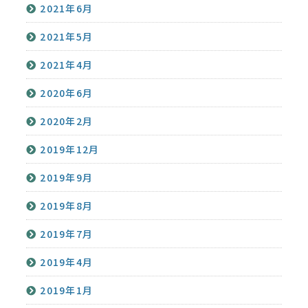
2021年6月
2021年5月
2021年4月
2020年6月
2020年2月
2019年12月
2019年9月
2019年8月
2019年7月
2019年4月
2019年1月