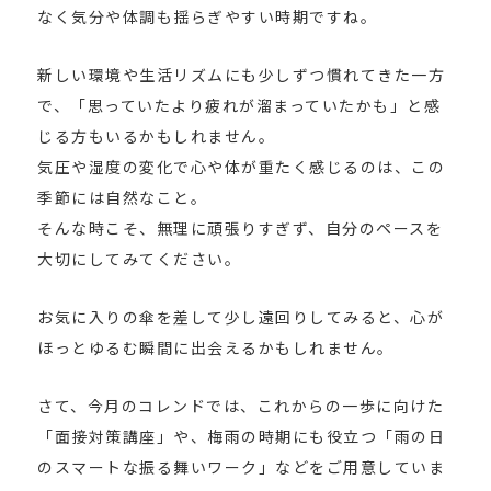
なく気分や体調も揺らぎやすい時期ですね。
新しい環境や生活リズムにも少しずつ慣れてきた一方
で、「思っていたより疲れが溜まっていたかも」と感
じる方もいるかもしれません。
気圧や湿度の変化で心や体が重たく感じるのは、この
季節には自然なこと。
そんな時こそ、無理に頑張りすぎず、自分のペースを
大切にしてみてください。
お気に入りの傘を差して少し遠回りしてみると、心が
ほっとゆるむ瞬間に出会えるかもしれません。
さて、今月のコレンドでは、これからの一歩に向けた
「面接対策講座」や、梅雨の時期にも役立つ「雨の日
のスマートな振る舞いワーク」などをご用意していま