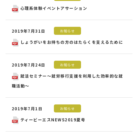
心理系体験イベントアサーション
2019年7月31日
お知らせ
しょうがいをお持ちの方のはたらくを支えるために
2019年7月24日
お知らせ
就活セミナー～就労移行支援を利用した効率的な就
職活動～
2019年7月1日
お知らせ
ティービーエスNEWS2019夏号