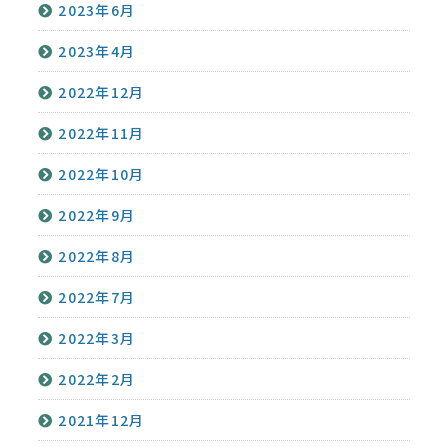
2023年6月
2023年4月
2022年12月
2022年11月
2022年10月
2022年9月
2022年8月
2022年7月
2022年3月
2022年2月
2021年12月