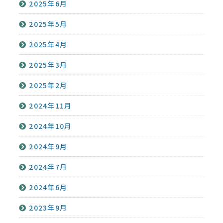
2025年6月
2025年5月
2025年4月
2025年3月
2025年2月
2024年11月
2024年10月
2024年9月
2024年7月
2024年6月
2023年9月