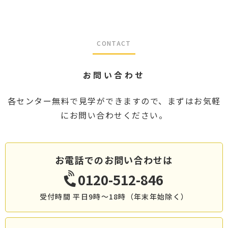
CONTACT
お問い合わせ
各センター無料で見学ができますので、まずはお気軽
にお問い合わせください。
お電話でのお問い合わせは
0120-512-846
受付時間 平日9時～18時（年末年始除く）