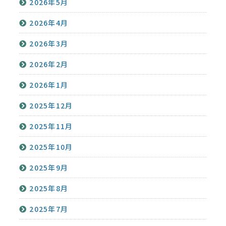
2026年5月
2026年4月
2026年3月
2026年2月
2026年1月
2025年12月
2025年11月
2025年10月
2025年9月
2025年8月
2025年7月