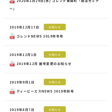
2020年1月29日(水) コレンド東陽町「就活セミナ
ー」
2019年12月17日
お知らせ
コレンドNEWS 2019年冬号
2019年12月1日
お知らせ
2019年12月 屋号変更のお知らせ
2019年9月1日
お知らせ
ティービーエスNEWS 2019年秋号
2019年8月7日
お知らせ