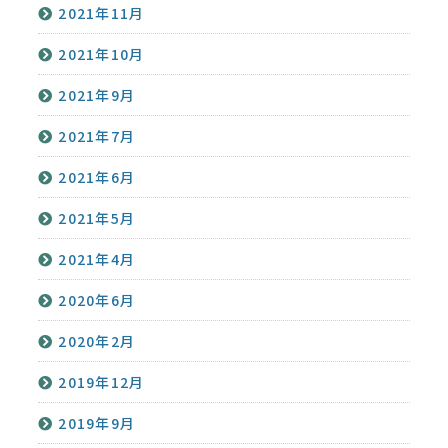
2021年11月
2021年10月
2021年9月
2021年7月
2021年6月
2021年5月
2021年4月
2020年6月
2020年2月
2019年12月
2019年9月