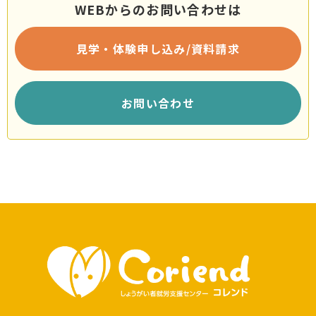
WEBからのお問い合わせは
見学・体験申し込み/資料請求
お問い合わせ