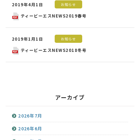
2019年4月1日
お知らせ
ティービーエスNEWS2019春号
2019年1月1日
お知らせ
ティービーエスNEWS2018冬号
アーカイブ
2026年7月
2026年6月