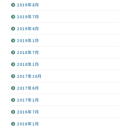
2019年8月
2019年7月
2019年4月
2019年1月
2018年7月
2018年1月
2017年10月
2017年6月
2017年1月
2016年7月
2016年1月