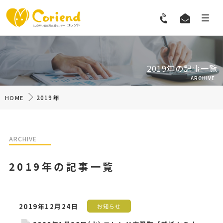
2019年の記事一覧
ARCHIVE
2019年
HOME
ARCHIVE
2019年の記事一覧
2019年12月24日
お知らせ