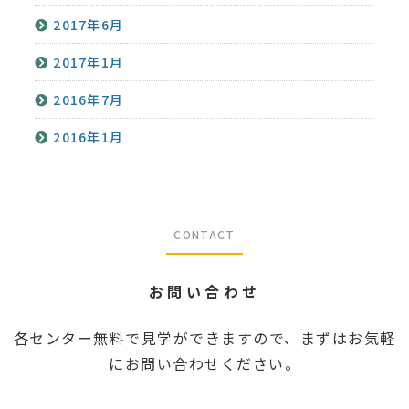
2017年6月
2017年1月
2016年7月
2016年1月
CONTACT
お問い合わせ
各センター無料で見学ができますので、まずはお気軽
にお問い合わせください。