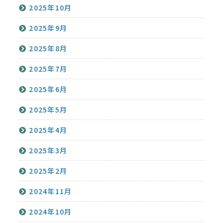
2025年10月
2025年9月
2025年8月
2025年7月
2025年6月
2025年5月
2025年4月
2025年3月
2025年2月
2024年11月
2024年10月