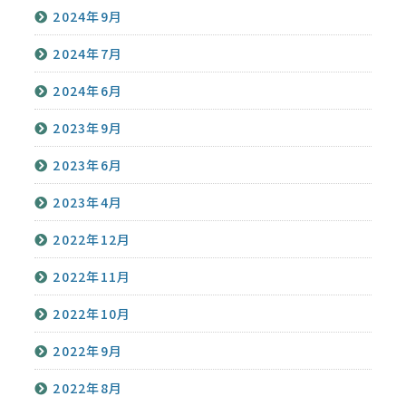
2024年9月
2024年7月
2024年6月
2023年9月
2023年6月
2023年4月
2022年12月
2022年11月
2022年10月
2022年9月
2022年8月