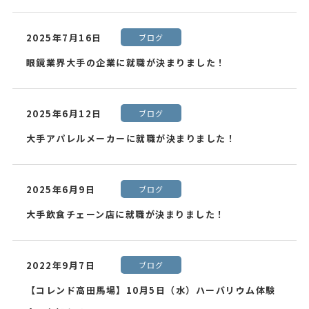
2025年7月16日
ブログ
眼鏡業界大手の企業に就職が決まりました！
2025年6月12日
ブログ
大手アパレルメーカーに就職が決まりました！
2025年6月9日
ブログ
大手飲食チェーン店に就職が決まりました！
2022年9月7日
ブログ
【コレンド高田馬場】10月5日（水）ハーバリウム体験