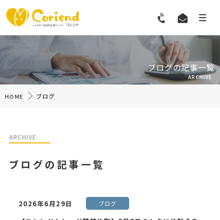
ブログの記事一覧
ARCHIVE
ブログ
HOME
ARCHIVE
ブログの記事一覧
2026年6月29日
ブログ