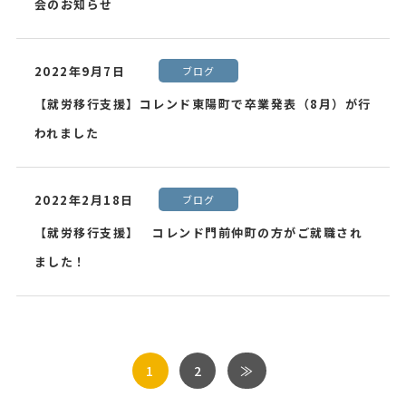
会のお知らせ
2022年9月7日
ブログ
【就労移行支援】コレンド東陽町で卒業発表（8月）が行
われました
2022年2月18日
ブログ
【就労移行支援】 コレンド門前仲町の方がご就職され
ました！
1
2
≫