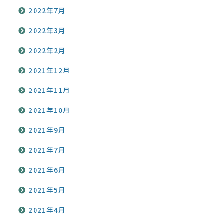
2022年7月
2022年3月
2022年2月
2021年12月
2021年11月
2021年10月
2021年9月
2021年7月
2021年6月
2021年5月
2021年4月