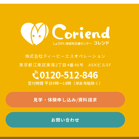
株式会社ティービーエスオペレーション
東京都江東区東陽2丁目4番46号 ASKビル5F
0120-512-846
受付時間 平日9時～18時（年末年始除く）
見学・体験申し込み/資料請求
お問い合わせ