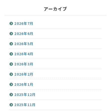
アーカイブ
2026年7月
2026年6月
2026年5月
2026年4月
2026年3月
2026年2月
2026年1月
2025年12月
2025年11月