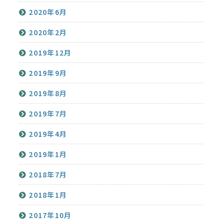
2020年6月
2020年2月
2019年12月
2019年9月
2019年8月
2019年7月
2019年4月
2019年1月
2018年7月
2018年1月
2017年10月