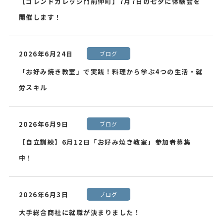
【コレンドカレッジ門前仲町】7月7日の七夕に体験会を
開催します！
2026年6月24日
ブログ
「お好み焼き教室」で実践！料理から学ぶ4つの生活・就
労スキル
2026年6月9日
ブログ
【自立訓練】6月12日「お好み焼き教室」参加者募集
中！
2026年6月3日
ブログ
大手総合商社に就職が決まりました！