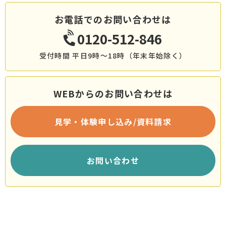
お電話でのお問い合わせは
0120-512-846
受付時間 平日9時～18時（年末年始除く）
WEBからのお問い合わせは
見学・体験申し込み/資料請求
お問い合わせ